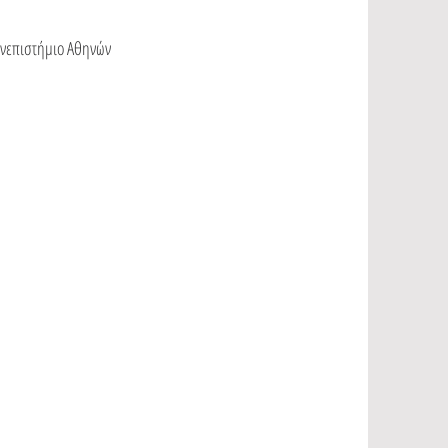
Πανεπιστήμιο Αθηνών