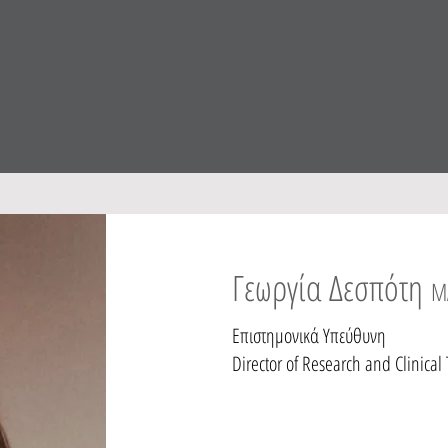
Γεωργία Δεσπότη
M
Επιστημονικά Υπεύθυνη
Director of Research and Clinical 