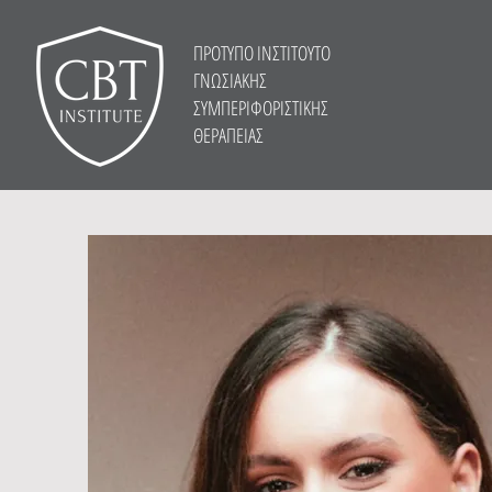
ΠΡΟΤΥΠΟ ΙΝΣΤΙΤΟΥΤΟ
ΓΝΩΣΙΑΚΗΣ
ΣΥΜΠΕΡΙΦΟΡΙΣΤΙΚΗΣ
ΘΕΡΑΠΕΙΑΣ