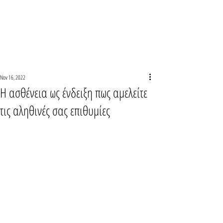
ΠΡΟΤΥΠΟ ΙΝΣΤΙΤΟΥΤΟ
ΓΝΩΣΙΑΚΗΣ
ΣΥΜΠΕΡΙΦΟΡΙΣΤΙΚΗΣ
ΘΕΡΑΠΕΙΑΣ
Nov 16, 2022
Η ασθένεια ως ένδειξη πως αμελείτε
τις αληθινές σας επιθυμίες