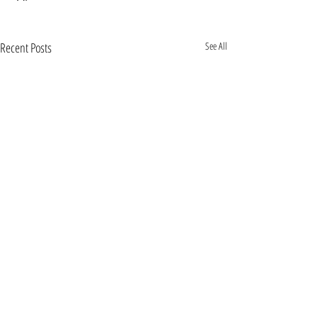
Recent Posts
See All
Comments