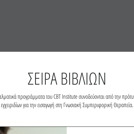
ΣΕΙΡΑ ΒΙΒΛΙΩΝ
ελματικά προγράμματα του CBT Institute συνοδεύονται από την πρότ
εγχειριδίων για την εισαγωγή στη Γνωσιακή Συμπεριφορική Θεραπεία.