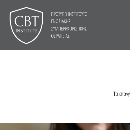
ΠΡΟΤΥΠΟ ΙΝΣΤΙΤΟΥΤΟ
ΓΝΩΣΙΑΚΗΣ
ΣΥΜΠΕΡΙΦΟΡΙΣΤΙΚΗΣ
ΘΕΡΑΠΕΙΑΣ
Τα επαγγ